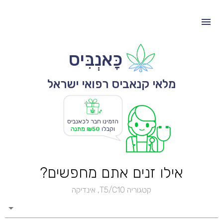
כָּאנְבִּיס
מלאי קנאביס רפואי ישראל
הזמינו חבר לכאנביס
וקבלו
₪50 מתנה
אילו זנים אתם מחפשים?
קטגוריה T5/C10, אינדיקה