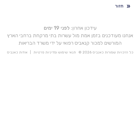
חזור
עידכון אחרון:
לפני 19 ימים
אנחנו מעודכנים בזמן אמת מול עשרות בתי מרקחת ברחבי הארץ
המורשים למכור קנאביס רפואי על ידי משרד הבריאות
כל הזכויות שמורות כאנביס 2026 ©
תנאי שימוש ומדיניות פרטיות
|
אודות כאנביס