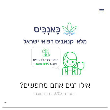
כָּאנְבִּיס
מלאי קנאביס רפואי ישראל
הזמינו חבר לכאנביס
וקבלו
₪50 מתנה
אילו זנים אתם מחפשים?
קטגוריה T3/C3, כל הסוגים