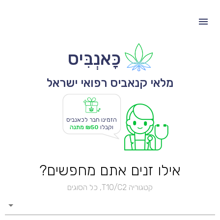
כָּאנְבִּיס
מלאי קנאביס רפואי ישראל
הזמינו חבר לכאנביס
וקבלו
₪50 מתנה
אילו זנים אתם מחפשים?
קטגוריה T10/C2, כל הסוגים