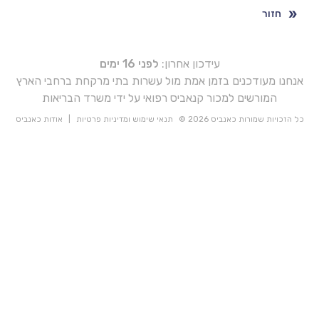
חזור
עידכון אחרון:
לפני 16 ימים
אנחנו מעודכנים בזמן אמת מול עשרות בתי מרקחת ברחבי הארץ
המורשים למכור קנאביס רפואי על ידי משרד הבריאות
כל הזכויות שמורות כאנביס 2026 ©
תנאי שימוש ומדיניות פרטיות
|
אודות כאנביס