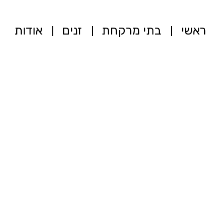
ראשי
בתי מרקחת
זנים
אודות