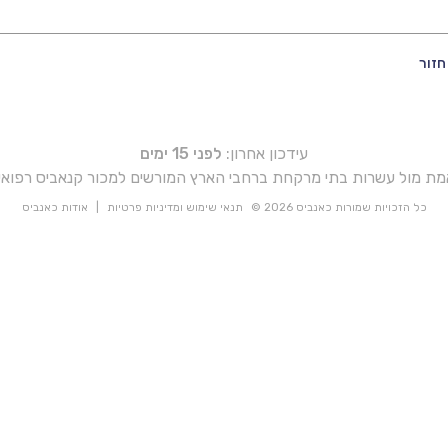
חזור
עידכון אחרון:
לפני 15 ימים
אמת מול עשרות בתי מרקחת ברחבי הארץ המורשים למכור קנאביס רפואי 
כל הזכויות שמורות כאנביס 2026 ©
תנאי שימוש ומדיניות פרטיות
|
אודות כאנביס