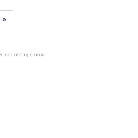
אנחנו מעודכנים בזמן 