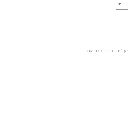
על ידי משרד הבריאות