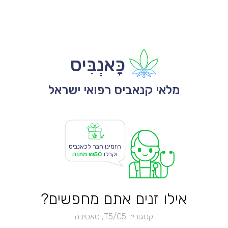
כָּאנְבִּיס
מלאי קנאביס רפואי ישראל
הזמינו חבר לכאנביס
וקבלו
₪50 מתנה
אילו זנים אתם מחפשים?
קטגוריה T5/C5, סאטיבה