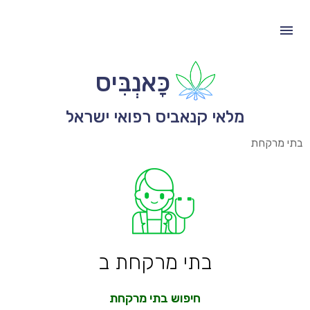
כָּאנְבִּיס
מלאי קנאביס רפואי ישראל
בתי מרקחת
בתי מרקחת ב
חיפוש בתי מרקחת