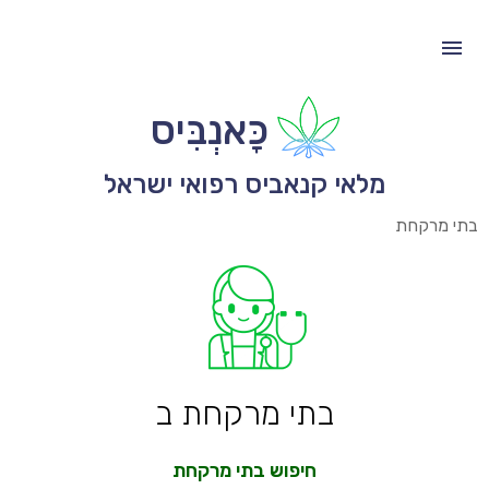
כָּאנְבִּיס
מלאי קנאביס רפואי ישראל
בתי מרקחת
בתי מרקחת ב
חיפוש בתי מרקחת