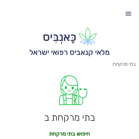
כָּאנְבִּיס
מלאי קנאביס רפואי ישראל
בתי מרקחת
בתי מרקחת ב
חיפוש בתי מרקחת