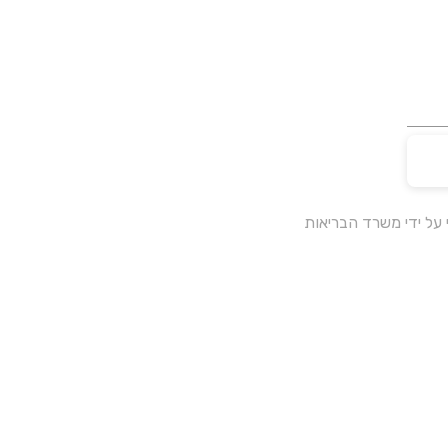
על ידי משרד הבריאות