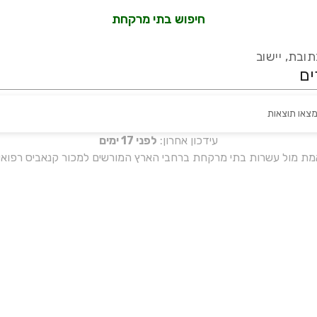
חיפוש בתי מרקחת
ובת, יישוב
מצאו תוצאות
עידכון אחרון:
לפני 17 ימים
אמת מול עשרות בתי מרקחת ברחבי הארץ המורשים למכור קנאביס רפואי 