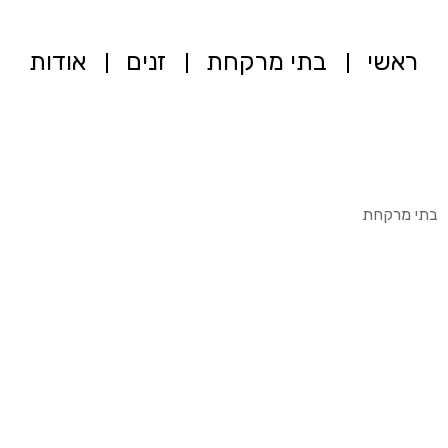
ראשי
בתי מרקחת
זנים
אודות
בתי מרקחת