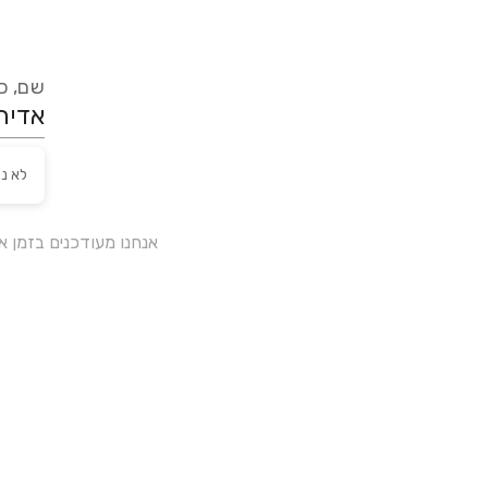
שם, כת
לא נ
אנחנו מעודכנים בזמן 