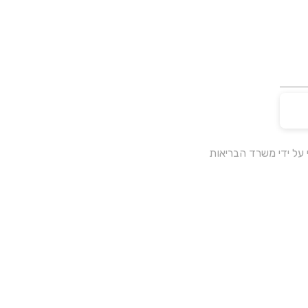
על ידי משרד הבריאות