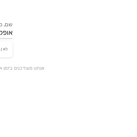
שם, כת
לא נ
אנחנו מעודכנים בזמן 