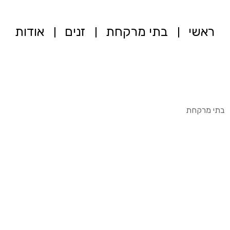
ראשי
בתי מרקחת
זנים
אודות
בתי מרקחת