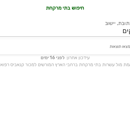
חיפוש בתי מרקחת
ובת, יישוב
מצאו תוצאות
עידכון אחרון:
לפני 16 ימים
אמת מול עשרות בתי מרקחת ברחבי הארץ המורשים למכור קנאביס רפואי 