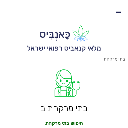
כָּאנְבִּיס
מלאי קנאביס רפואי ישראל
בתי מרקחת
בתי מרקחת ב
חיפוש בתי מרקחת