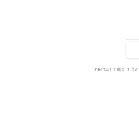
על ידי משרד הבריאות