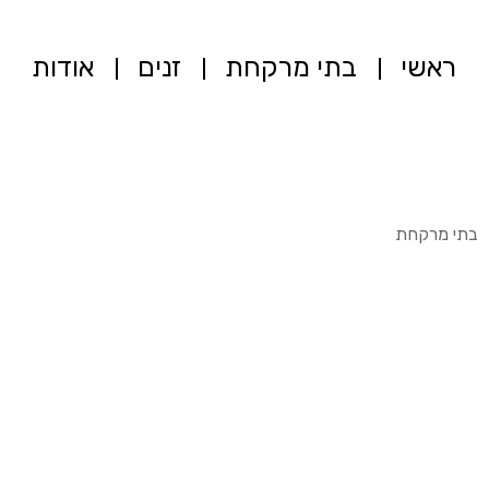
ראשי
בתי מרקחת
זנים
אודות
בתי מרקחת