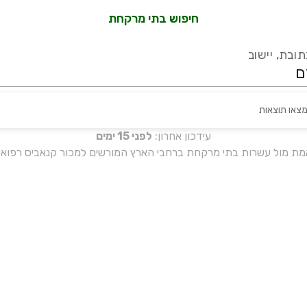
חיפוש בתי מרקחת
ובת, יישוב
מצאו תוצאות
עידכון אחרון:
לפני 15 ימים
אמת מול עשרות בתי מרקחת ברחבי הארץ המורשים למכור קנאביס רפואי 