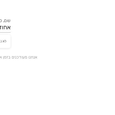
שם, כת
לא נ
אנחנו מעודכנים בזמן 