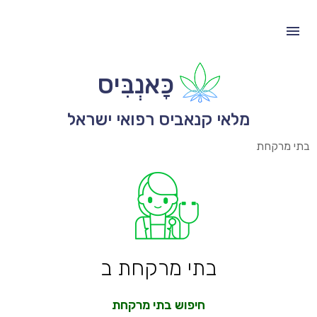
כָּאנְבִּיס
מלאי קנאביס רפואי ישראל
בתי מרקחת
בתי מרקחת ב
חיפוש בתי מרקחת