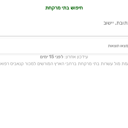
חיפוש בתי מרקחת
ובת, יישוב
מצאו תוצאות
עידכון אחרון:
לפני 15 ימים
אמת מול עשרות בתי מרקחת ברחבי הארץ המורשים למכור קנאביס רפואי 