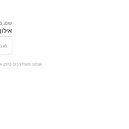
שם, כת
לא נ
אנחנו מעודכנים בזמן 