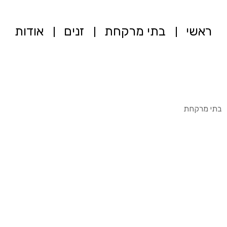
ראשי
בתי מרקחת
זנים
אודות
בתי מרקחת