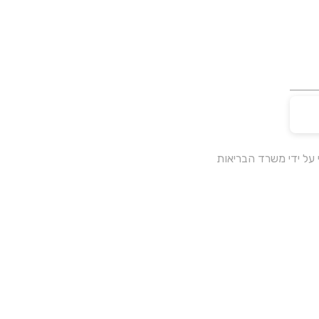
על ידי משרד הבריאות