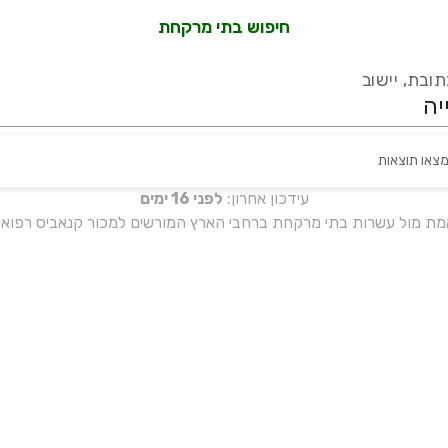
חיפוש בתי מרקחת
ובת, יישוב
מצאו תוצאות
עידכון אחרון:
לפני 16 ימים
אמת מול עשרות בתי מרקחת ברחבי הארץ המורשים למכור קנאביס רפואי 