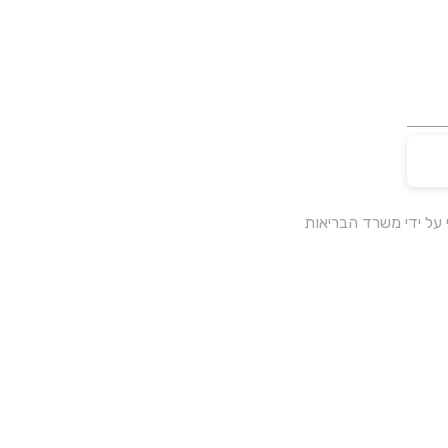
על ידי משרד הבריאות