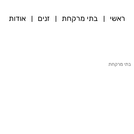
ראשי
בתי מרקחת
זנים
אודות
בתי מרקחת