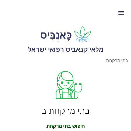
כָּאנְבִּיס
מלאי קנאביס רפואי ישראל
בתי מרקחת
בתי מרקחת ב
חיפוש בתי מרקחת