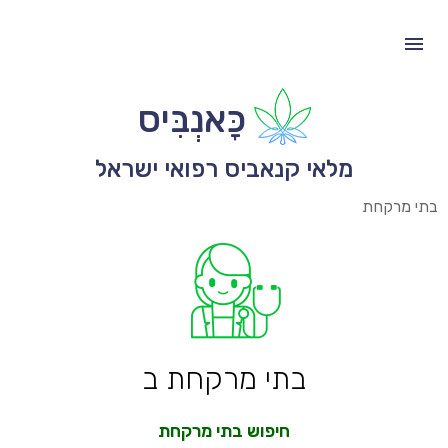
כָּאנְבִּיס
מלאי קנאביס רפואי ישראל
בתי מרקחת
בתי מרקחת ב
חיפוש בתי מרקחת