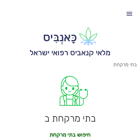
כָּאנְבִּיס
מלאי קנאביס רפואי ישראל
בתי מרקחת
בתי מרקחת ב
חיפוש בתי מרקחת