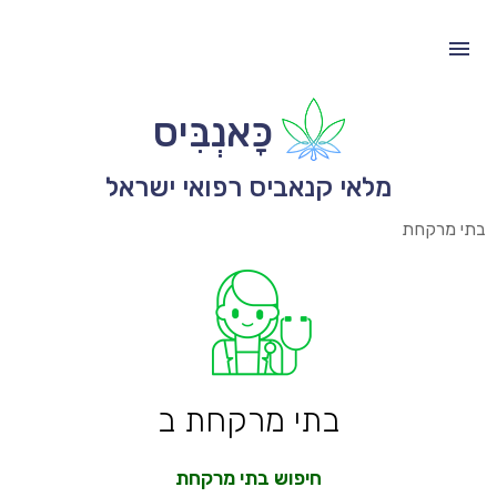
כָּאנְבִּיס
מלאי קנאביס רפואי ישראל
בתי מרקחת
בתי מרקחת ב
חיפוש בתי מרקחת