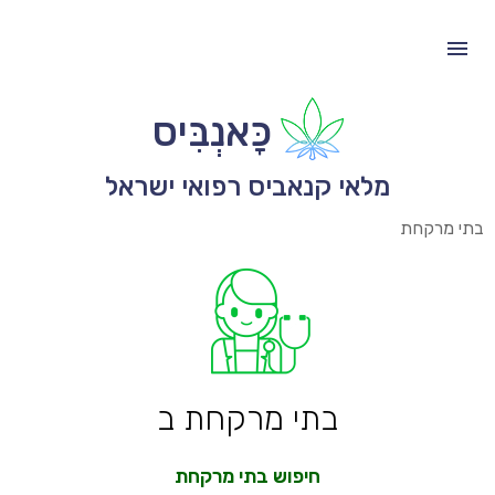
כָּאנְבִּיס
מלאי קנאביס רפואי ישראל
בתי מרקחת
בתי מרקחת ב
חיפוש בתי מרקחת