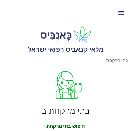
כָּאנְבִּיס
מלאי קנאביס רפואי ישראל
בתי מרקחת
בתי מרקחת ב
חיפוש בתי מרקחת