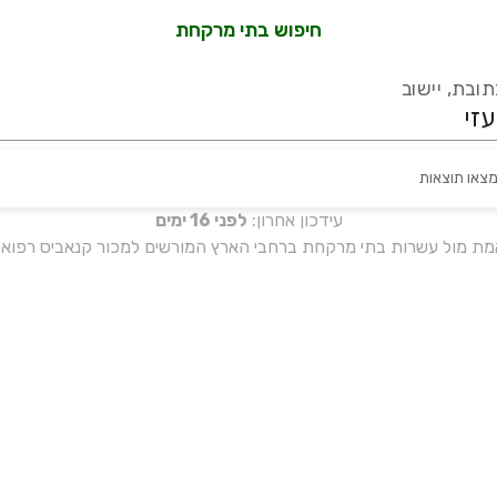
חיפוש בתי מרקחת
ובת, יישוב
מצאו תוצאות
עידכון אחרון:
לפני 16 ימים
אמת מול עשרות בתי מרקחת ברחבי הארץ המורשים למכור קנאביס רפואי 