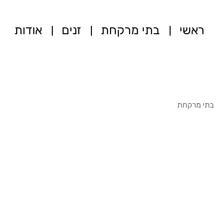
ראשי
בתי מרקחת
זנים
אודות
בתי מרקחת