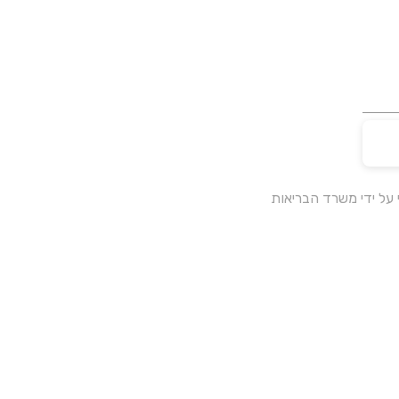
על ידי משרד הבריאות