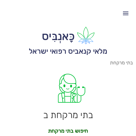
כָּאנְבִּיס
מלאי קנאביס רפואי ישראל
בתי מרקחת
בתי מרקחת ב
חיפוש בתי מרקחת