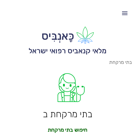
כָּאנְבִּיס
מלאי קנאביס רפואי ישראל
בתי מרקחת
בתי מרקחת ב
חיפוש בתי מרקחת