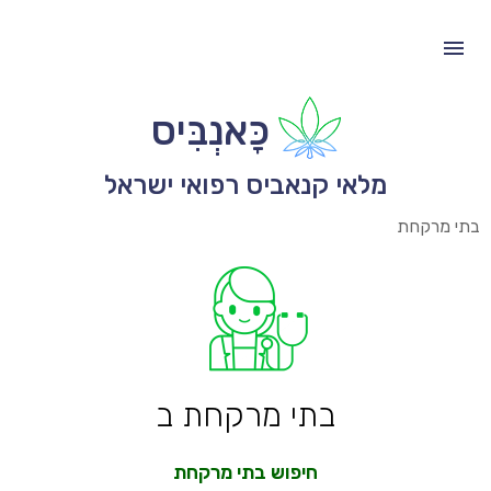
כָּאנְבִּיס
מלאי קנאביס רפואי ישראל
בתי מרקחת
בתי מרקחת ב
חיפוש בתי מרקחת