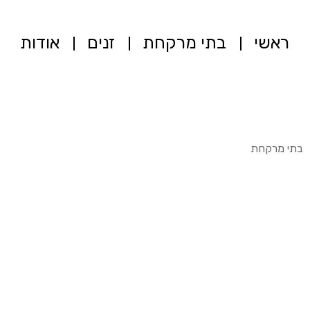
ראשי
בתי מרקחת
זנים
אודות
בתי מרקחת