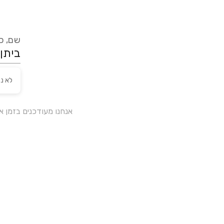
שם, כת
לא נ
אנחנו מעודכנים בזמן 