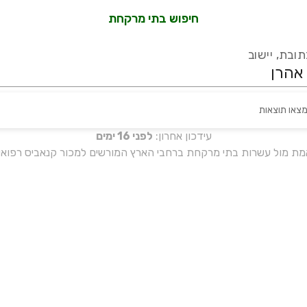
חיפוש בתי מרקחת
ובת, יישוב
מצאו תוצאות
עידכון אחרון:
לפני 16 ימים
אמת מול עשרות בתי מרקחת ברחבי הארץ המורשים למכור קנאביס רפואי 