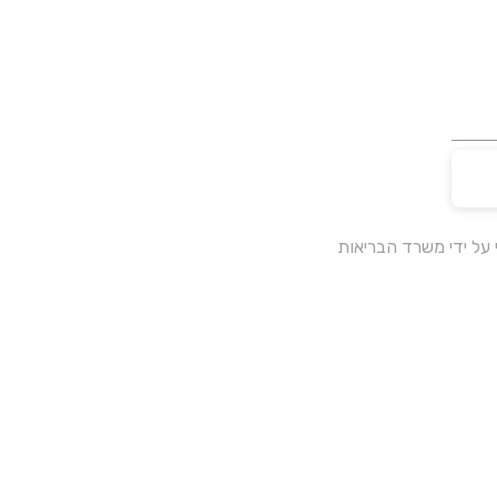
על ידי משרד הבריאות