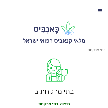
כָּאנְבִּיס
מלאי קנאביס רפואי ישראל
בתי מרקחת
בתי מרקחת ב
חיפוש בתי מרקחת