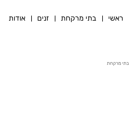
ראשי
בתי מרקחת
זנים
אודות
בתי מרקחת