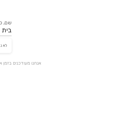
שם, כת
לא נ
אנחנו מעודכנים בזמן 