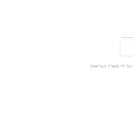
על ידי משרד הבריאות