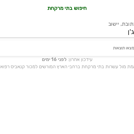
חיפוש בתי מרקחת
ובת, יישוב
מצאו תוצאות
עידכון אחרון:
לפני 16 ימים
אמת מול עשרות בתי מרקחת ברחבי הארץ המורשים למכור קנאביס רפואי 