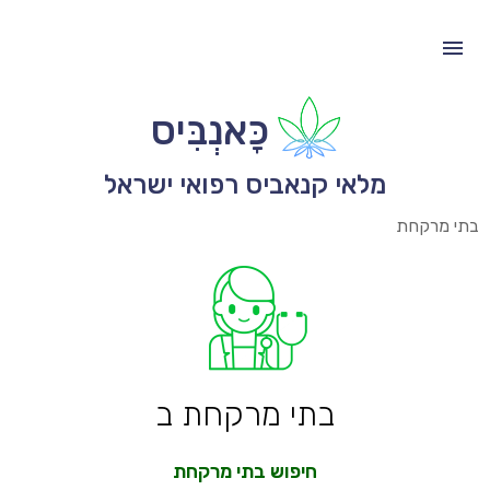
כָּאנְבִּיס
מלאי קנאביס רפואי ישראל
בתי מרקחת
בתי מרקחת ב
חיפוש בתי מרקחת