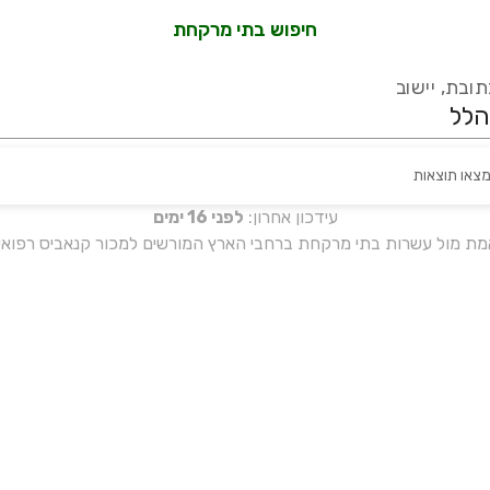
חיפוש בתי מרקחת
ובת, יישוב
מצאו תוצאות
עידכון אחרון:
לפני 16 ימים
אמת מול עשרות בתי מרקחת ברחבי הארץ המורשים למכור קנאביס רפואי 