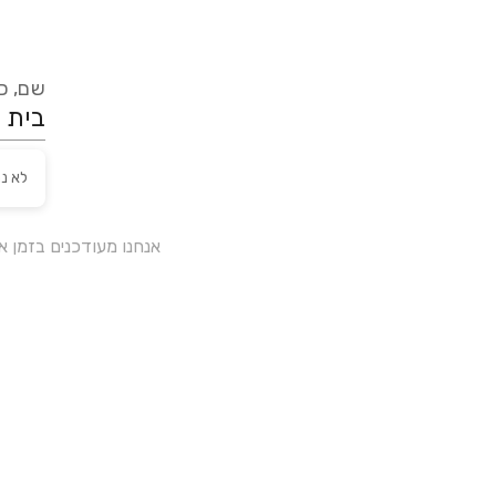
שם, כת
לא נ
אנחנו מעודכנים בזמן 