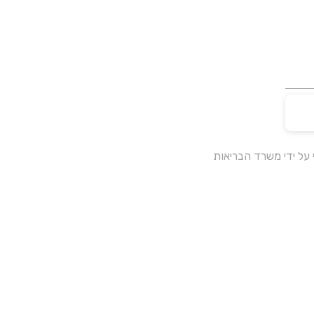
על ידי משרד הבריאות