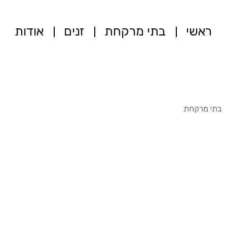
ראשי
בתי מרקחת
זנים
אודות
בתי מרקחת