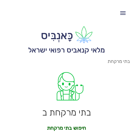
כָּאנְבִּיס
מלאי קנאביס רפואי ישראל
בתי מרקחת
בתי מרקחת ב
חיפוש בתי מרקחת