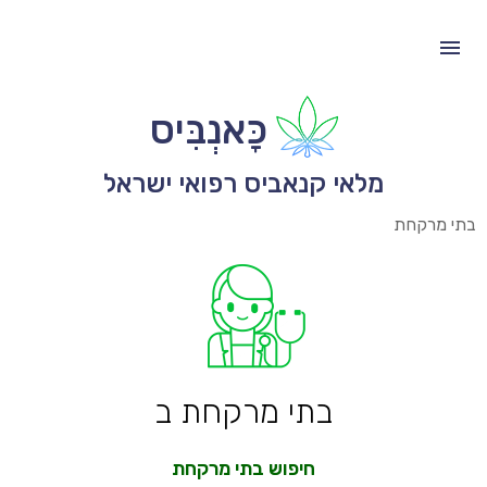
כָּאנְבִּיס
מלאי קנאביס רפואי ישראל
בתי מרקחת
בתי מרקחת ב
חיפוש בתי מרקחת