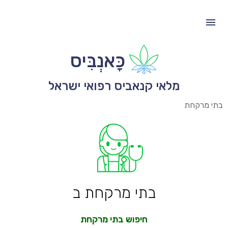
כָּאנְבִּיס
מלאי קנאביס רפואי ישראל
בתי מרקחת
בתי מרקחת ב
חיפוש בתי מרקחת