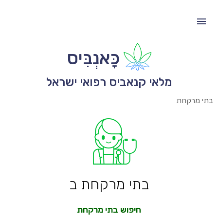
כָּאנְבִּיס
מלאי קנאביס רפואי ישראל
בתי מרקחת
בתי מרקחת ב
חיפוש בתי מרקחת