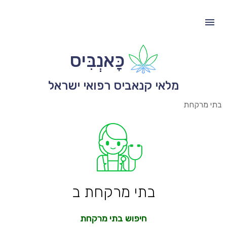
כָּאנְבִּיס
מלאי קנאביס רפואי ישראל
בתי מרקחת
בתי מרקחת ב
חיפוש בתי מרקחת