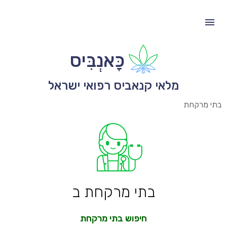
כָּאנְבִּיס
מלאי קנאביס רפואי ישראל
בתי מרקחת
בתי מרקחת ב
חיפוש בתי מרקחת