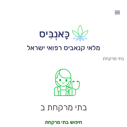
כָּאנְבִּיס
מלאי קנאביס רפואי ישראל
בתי מרקחת
בתי מרקחת ב
חיפוש בתי מרקחת