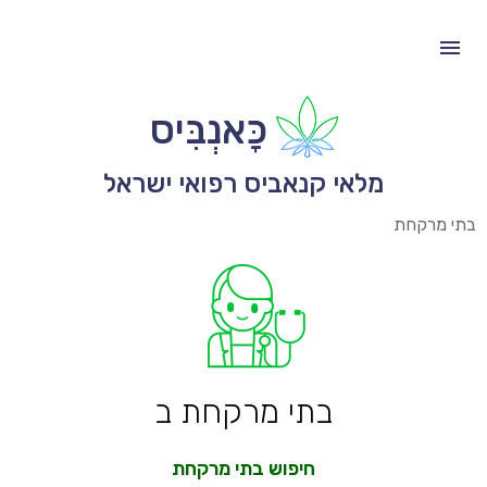
כָּאנְבִּיס
מלאי קנאביס רפואי ישראל
בתי מרקחת
בתי מרקחת ב
חיפוש בתי מרקחת