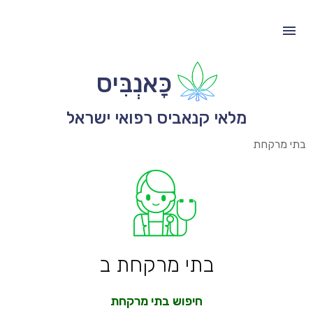
כָּאנְבִּיס
מלאי קנאביס רפואי ישראל
בתי מרקחת
בתי מרקחת ב
חיפוש בתי מרקחת