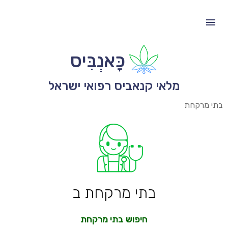
כָּאנְבִּיס
מלאי קנאביס רפואי ישראל
בתי מרקחת
בתי מרקחת ב
חיפוש בתי מרקחת