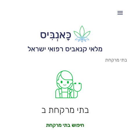
כָּאנְבִּיס
מלאי קנאביס רפואי ישראל
בתי מרקחת
בתי מרקחת ב
חיפוש בתי מרקחת