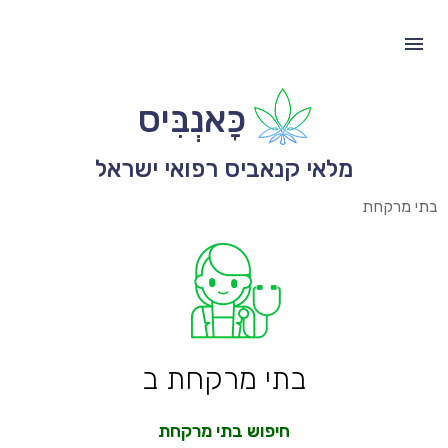
כָּאנְבִּיס
מלאי קנאביס רפואי ישראל
בתי מרקחת
בתי מרקחת ב
חיפוש בתי מרקחת