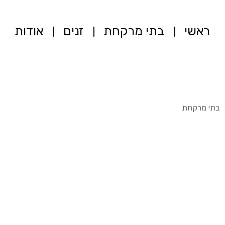
ראשי
בתי מרקחת
זנים
אודות
בתי מרקחת