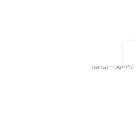
על ידי משרד הבריאות