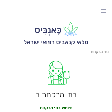
כָּאנְבִּיס
מלאי קנאביס רפואי ישראל
בתי מרקחת
בתי מרקחת ב
חיפוש בתי מרקחת