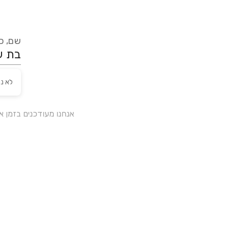
שם, כת
לא נ
אנחנו מעודכנים בזמן 