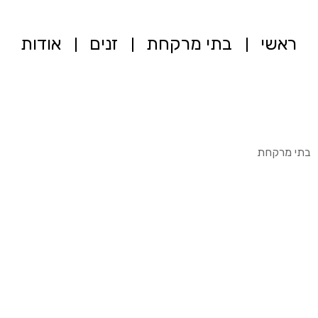
ראשי
בתי מרקחת
זנים
אודות
בתי מרקחת