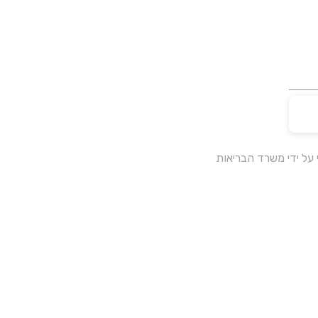
על ידי משרד הבריאות