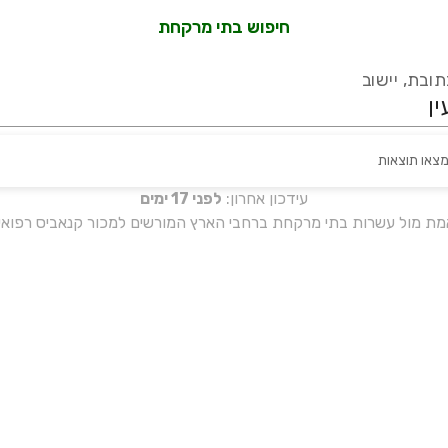
חיפוש בתי מרקחת
ובת, יישוב
מצאו תוצאות
עידכון אחרון:
לפני 17 ימים
אמת מול עשרות בתי מרקחת ברחבי הארץ המורשים למכור קנאביס רפואי 