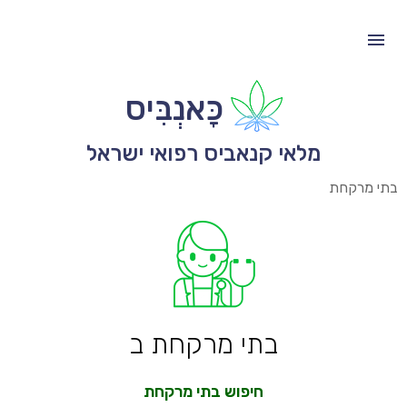
כָּאנְבִּיס
מלאי קנאביס רפואי ישראל
בתי מרקחת
בתי מרקחת ב
חיפוש בתי מרקחת