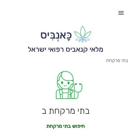
כָּאנְבִּיס
מלאי קנאביס רפואי ישראל
בתי מרקחת
בתי מרקחת ב
חיפוש בתי מרקחת