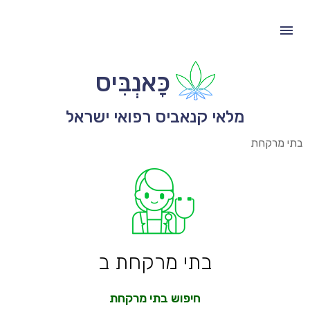
כָּאנְבִּיס
מלאי קנאביס רפואי ישראל
בתי מרקחת
בתי מרקחת ב
חיפוש בתי מרקחת