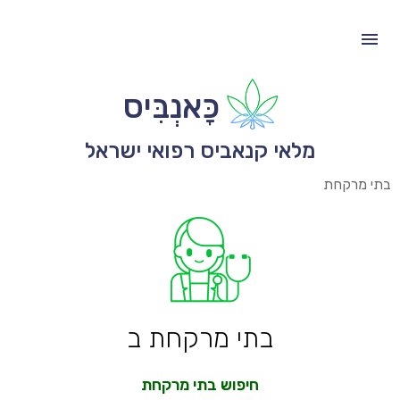
כָּאנְבִּיס
מלאי קנאביס רפואי ישראל
בתי מרקחת
בתי מרקחת ב
חיפוש בתי מרקחת