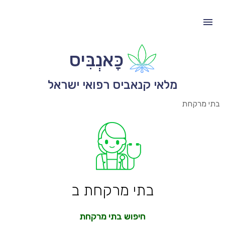
כָּאנְבִּיס
מלאי קנאביס רפואי ישראל
בתי מרקחת
בתי מרקחת ב
חיפוש בתי מרקחת