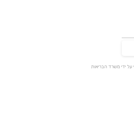
על ידי משרד הבריאות