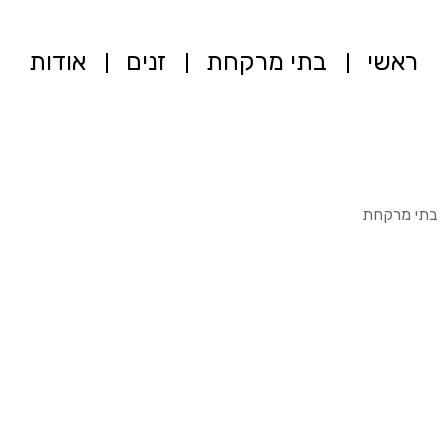
ראשי
בתי מרקחת
זנים
אודות
בתי מרקחת