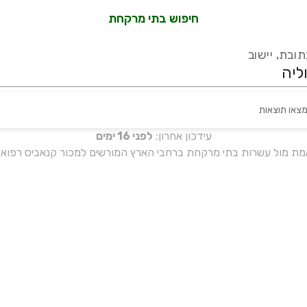
חיפוש בתי מרקחת
ובת, יישוב
מצאו תוצאות
עידכון אחרון:
לפני 16 ימים
אמת מול עשרות בתי מרקחת ברחבי הארץ המורשים למכור קנאביס רפואי 